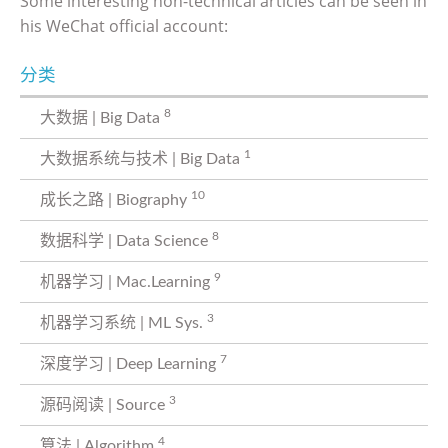
Some interesting non-technical articles can be seen in
his WeChat official account:
分类
8
大数据 | Big Data
1
大数据系统与技术 | Big Data
10
成长之路 | Biography
8
数据科学 | Data Science
9
机器学习 | Mac.Learning
3
机器学习系统 | ML Sys.
7
深度学习 | Deep Learning
3
源码阅读 | Source
4
算法 | Algorithm