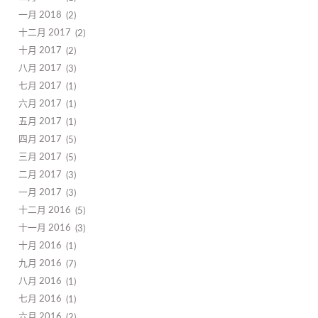
一月 2018
2
十二月 2017
2
十月 2017
2
八月 2017
3
七月 2017
1
六月 2017
1
五月 2017
1
四月 2017
5
三月 2017
5
二月 2017
3
一月 2017
3
十二月 2016
5
十一月 2016
3
十月 2016
1
九月 2016
7
八月 2016
1
七月 2016
1
六月 2016
2