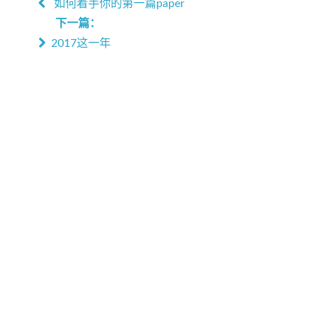
如何着手你的第一篇paper
下一篇：
2017这一年