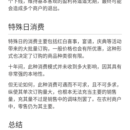
个下线，维持基本客观的盈利将遥遥无期，最终可能
会造成多个商户的退出。
特殊日消费
特殊日的消费主要包括红白喜事，宴请，庆典等活动
带来的大批量订购，一般价格也会有所优惠，这种形
式也决定了订购的商品种类很有限。
十年间，此种消费模式并未收到多大影响，因其具有
非常强的本地性。
但无论如何，此种消费可遇而不可求，且不可多求，
纵使其单次订购量大，也根本无法充当主要的销售
量，充其量不过是销售中的调味剂罢了。在农村商户
中，零售仍为其主要。
总结