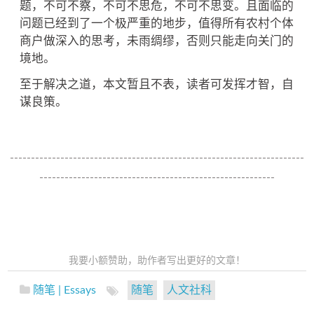
题，不可不察，不可不思危，不可不思变。且面临的
问题已经到了一个极严重的地步，值得所有农村个体
商户做深入的思考，未雨绸缪，否则只能走向关门的
境地。
至于解决之道，本文暂且不表，读者可发挥才智，自
谋良策。
----------------------------------------------------------------------
--------------------------------------------------------
我要小额赞助，助作者写出更好的文章！
随笔 | Essays
随笔
人文社科