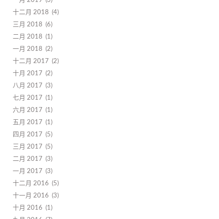
一月 2019
3
十二月 2018
4
三月 2018
6
二月 2018
1
一月 2018
2
十二月 2017
2
十月 2017
2
八月 2017
3
七月 2017
1
六月 2017
1
五月 2017
1
四月 2017
5
三月 2017
5
二月 2017
3
一月 2017
3
十二月 2016
5
十一月 2016
3
十月 2016
1