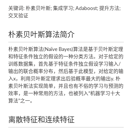
关键词: 朴素贝叶斯; 集成学习; Adaboost; 提升方法;
交叉验证
朴素贝叶斯算法简介
朴素贝叶斯算法(Naïve Bayes)算法是基于贝叶斯定理
和特征条件独立的假设的一种分类方法。对于给定的
训练数据集，首先基于特征条件独立假设学习输入/
输出的联合概率分布，然后基于此模型，对给定的输
入x，利用贝叶斯定理求出后验概率最大的输出y. 朴
素贝叶斯法实现简单，并且也有不俗的学习与预测的
效率，是一种常用的方法，也被列入“机器学习十大
算法”之一。
离散特征和连续特征