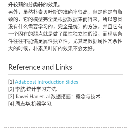
升较弱的分类器的效果。
另外，虽然朴素贝叶斯的准确率很高，但是他是有瓶
颈的，它的模型完全是根据数据集而得来，所以感觉
没有什么需要学习的，完全是统计的方法，并且它有
一个固有的弱点就是做了属性独立性假设，而现实条
件往往不能满足属性独立性，尤其是数据属性冗余性
大的时候，朴素贝叶斯的效果不会太好。
Reference and Links
[1]
Adaboost Introduction Slides
[2] 李航.统计学习方法.
[3] Jiawei Han et. al.数据挖掘：概念与技术.
[4] 周志华.机器学习.
----------------------------------------------------------------------