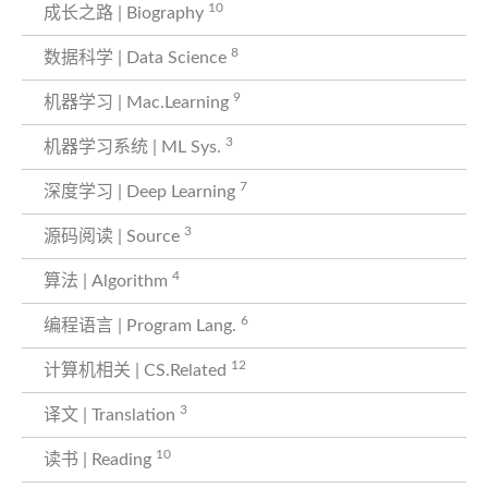
10
成长之路 | Biography
8
数据科学 | Data Science
9
机器学习 | Mac.Learning
3
机器学习系统 | ML Sys.
7
深度学习 | Deep Learning
3
源码阅读 | Source
4
算法 | Algorithm
6
编程语言 | Program Lang.
12
计算机相关 | CS.Related
3
译文 | Translation
10
读书 | Reading