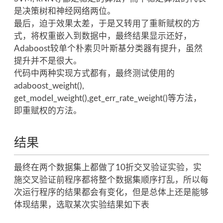
是决策树和神经网络两位。
最后，迫于效果太差，于是又转用了重新赋权的方
式，将权重嵌入到数据中，最终结果显示还好，
Adaboost较单个朴素贝叶斯基分类器有提升，虽然
提升并不是很大。
代码中两种实现方式都有，最终测试使用的
adaboost_weight(),
get_model_weight(),get_err_rate_weight()等方法，
即重赋权的方法。
结果
最终在两个数据集上都做了10折交叉验证实验，实
施交叉验证前程序都将整个数据集顺序打乱，所以每
次运行程序的结果都会有变化，但是总体上还是能够
体现结果，选取某次实验结果如下表