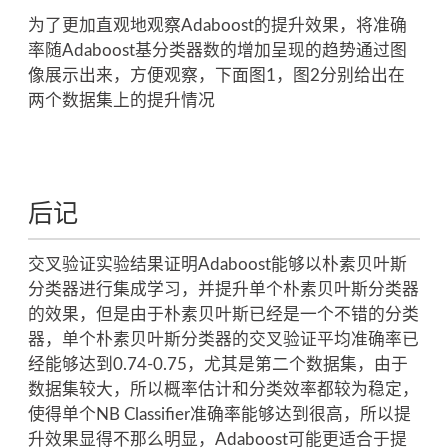
为了更加直观地观察Adaboost的提升效果，将准确
率随Adaboost基分类器数的增加呈现的趋势通过图
像展示出来，方便观察，下面图1，图2分别给出在
两个数据集上的提升情况
后记
交叉验证实验结果证明Adaboost能够以朴素贝叶斯
分类器进行集成学习，并提升单个朴素贝叶斯分类器
的效果，但是由于朴素贝叶斯已经是一个不错的分类
器，单个朴素贝叶斯分类器的交叉验证平均准确率已
经能够达到0.74-0.75，尤其是第二个数据集，由于
数据集较大，所以概率估计和分类效率都较为稳定，
使得单个NB Classifier准确率能够达到很高，所以提
升效果显得不那么明显，Adaboost可能更适合于提