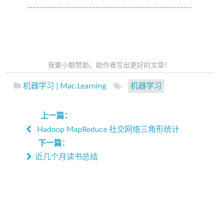
--------------------------------------------------------
我要小额赞助，助作者写出更好的文章！
机器学习 | Mac.Learning
机器学习
上一篇：
Hadoop MapReduce 社交网络三角形统计
下一篇：
近几个月读书总结