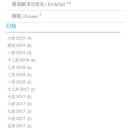
14
错误解决与优化 | Err&Opt
7
随笔 | Essays
归档
六月 2019
4
四月 2019
8
一月 2019
3
十二月 2018
4
三月 2018
6
二月 2018
1
一月 2018
2
十二月 2017
2
十月 2017
2
八月 2017
3
七月 2017
1
六月 2017
1
五月 2017
1