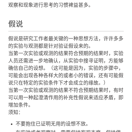
观察和现象进行思考的习惯裨益甚多。
假说
假说是研究工作者最关键的一种思想方法，许许多多
的实验与观测都是针对验证假设来的。
当第一次实验或观测的结果符合预期的结果时，实验
人员还需进一步地确认，从实验中搜寻证明，方能够
确信自己的设想。（这可能是因为，实验的步骤中，
可能会出现各种各样大的或者小的错误，还有可能假
说只在特定的实验条件下才会成立的缘故。）
当第一次实验或观测的结果不符合预期结果时，有时
可以用一种起澄清作用的补充性假说来适应矛盾，即
增加条件。
须知：
不要抱住已证明无用的设想不放。