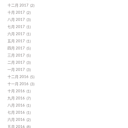
十二月 2017
2
十月 2017
2
八月 2017
3
七月 2017
1
六月 2017
1
五月 2017
1
四月 2017
5
三月 2017
5
二月 2017
3
一月 2017
3
十二月 2016
5
十一月 2016
3
十月 2016
1
九月 2016
7
八月 2016
1
七月 2016
1
六月 2016
2
五月 2016
8