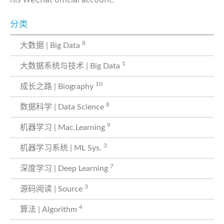
分类
8
大数据 | Big Data
1
大数据系统与技术 | Big Data
10
成长之路 | Biography
8
数据科学 | Data Science
9
机器学习 | Mac.Learning
3
机器学习系统 | ML Sys.
7
深度学习 | Deep Learning
3
源码阅读 | Source
4
算法 | Algorithm