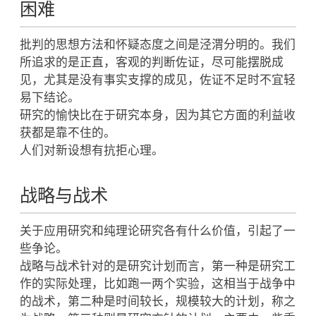
困难
批判的思想方法和怀疑态度之间是泾渭分明的。我们
所追求的是正直，客观的判断佐证，尽可能摆脱成
见，尤其是没有事实支撑的成见，佐证不足时不宜轻
易下结论。
研究的愉快比在于研究本身，因为其它方面的利益收
获都是靠不住的。
人们对新设想有抗拒心理。
战略与战术
关于应用研究和纯理论研究各有什么价值，引起了一
些争论。
战略与战术针对的是研究计划而言，第一种是研究工
作的实际处理，比如跑一两个实验，这相当于战争中
的战术，第二种是时间较长，规模较大的计划，称之