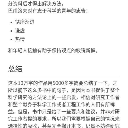
分资料后才得出解决方法。
巴甫洛夫对有志于科学的青年的忠告：
循序渐进
谦虚
热情
和年轻人接触有助于保持观点的敏锐新鲜。
总结
这本13万字的作品用5000多字简要总结了一下，之
所以摘下这么多书中的句子，是因为本书提供了整个
科学研究的方法论上的一些启发，相信对研究工作者
和整个献身于科学工作或者工程工作的人们有所裨
益。但是，书中只是给了一些要点和建议，并非对研
究工作者提的要求，所以我们需要根据自己的情况来
选择性的吸收，甚至完全撇开本书，仍然不妨碍研究