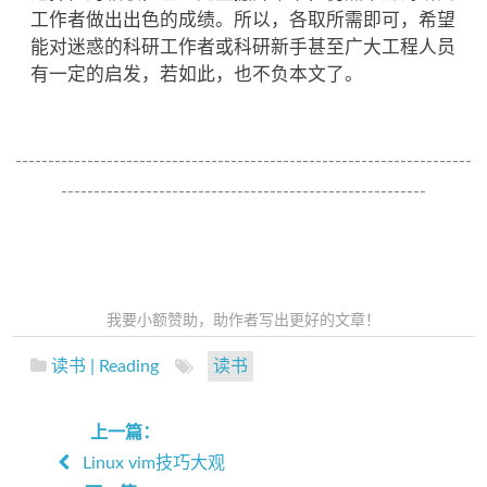
工作者做出出色的成绩。所以，各取所需即可，希望
能对迷惑的科研工作者或科研新手甚至广大工程人员
有一定的启发，若如此，也不负本文了。
----------------------------------------------------------------------
--------------------------------------------------------
我要小额赞助，助作者写出更好的文章！
读书 | Reading
读书
上一篇：
Linux vim技巧大观