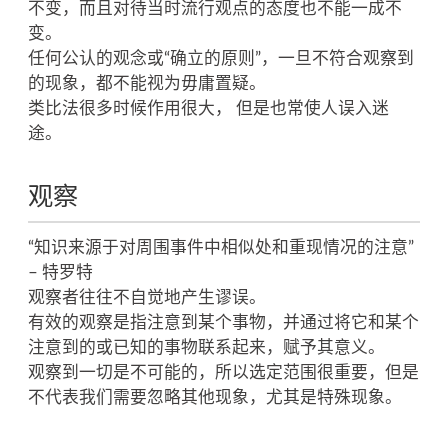
不变，而且对待当时流行观点的态度也不能一成不
变。
任何公认的观念或“确立的原则”，一旦不符合观察到
的现象，都不能视为毋庸置疑。
类比法很多时候作用很大， 但是也常使人误入迷
途。
观察
“知识来源于对周围事件中相似处和重现情况的注意”
– 特罗特
观察者往往不自觉地产生谬误。
有效的观察是指注意到某个事物，并通过将它和某个
注意到的或已知的事物联系起来，赋予其意义。
观察到一切是不可能的，所以选定范围很重要，但是
不代表我们需要忽略其他现象，尤其是特殊现象。