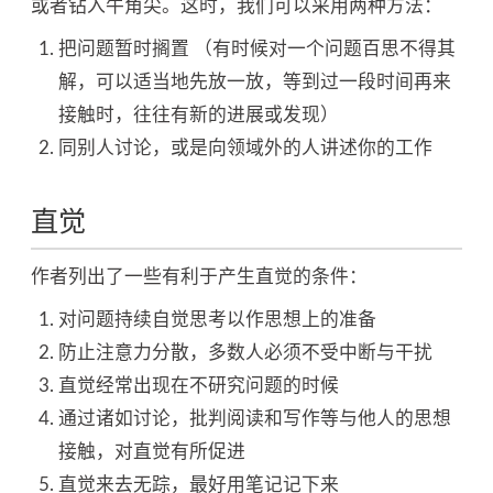
或者钻入牛角尖。这时，我们可以采用两种方法：
把问题暂时搁置 （有时候对一个问题百思不得其
解，可以适当地先放一放，等到过一段时间再来
接触时，往往有新的进展或发现）
同别人讨论，或是向领域外的人讲述你的工作
直觉
作者列出了一些有利于产生直觉的条件：
对问题持续自觉思考以作思想上的准备
防止注意力分散，多数人必须不受中断与干扰
直觉经常出现在不研究问题的时候
通过诸如讨论，批判阅读和写作等与他人的思想
接触，对直觉有所促进
直觉来去无踪，最好用笔记记下来