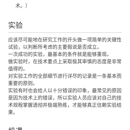
术。）
实验
应该尽可能地在研究工作的开头做一项简单的关键性
试验，以判断所考虑的主要假说是否成立。
一次成功的实验，最基本的条件就是能够重现。
做实验时，在技术要点上采取极其审慎的态度是非常
值得的。
对实验工作的全部细节进行详尽的记录是一条基本而
重要的原则。
实验有时也会给人以十分错误的印象，最常见的原因
是因为技术上的错误，所以实验人员应该对自己的技
术规程掌握透彻并极端熟练，才能够真正信赖实验结
果。