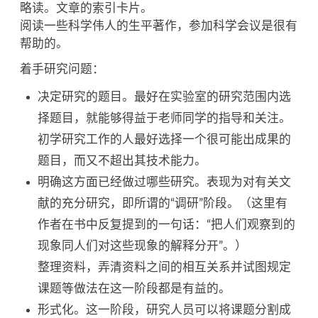
略读。文章的索引卡片。
阅读一些科学伟人的生平著作，参加科学会议是很有
帮助的。
着手研究问题：
决定研究的题目。最好在实验室的研究范围内选
择题目，就能够得益于老师同学的指导和关注。
初学研究工作的人最好选择一个很可能出成果的
题目，而又不超出其技术能力。
明确这方面已经做过哪些研究。表现为对有关文
献的充分研究，即所谓的“调研”阶段。（这里有
作者在书中反复提到的一句话：“把人们观察到的
现象同人们对这些现象的解释分开”。）
整理资料，弄清资料之间的相互关系并试图规定
课题等做法在这一阶段都是有益的。
形式化。这一阶段，研究人员可以将课题分割成