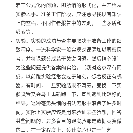
若干公式化的问题，即所谓的形式化，并开始从
实验入手。准备工作阶段，应注意寻找现有知识
上的空档，不同作者报告中的差别，一些矛盾和
线索等。
实验。实验的成功与否主要取决于准备工作的细
致程度。一流科学家一般实现对课题加以周密思
考，并将课题分成若干关键问题，然后精心设计
为这些问题提供答案的实验。（我对这点深有同
感，以前跑实验经常会过于随意，想着反正有机
器，有时间，一旦实验结果不满意，变换一下实
验设置又会马上重新跑一下，直到遇到比较好的
结果，这种毫无头绪的搞法无形中浪费了许多时
间，实际上实验应该是用来验证某些猜想，回答
某些问题的，过多盲目的跑实验那是数据竞赛做
的事。在一定程度上，设计实验也是一门艺