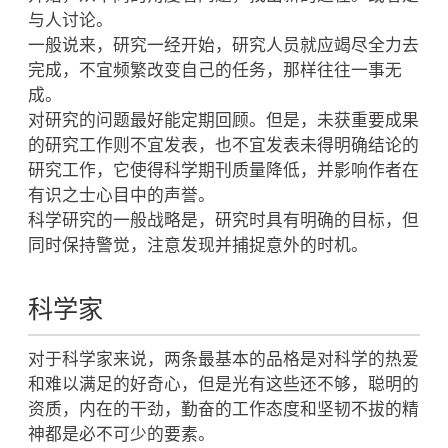
与人讨论。
一般说来，研究一经开始，研究人员就应竭尽全力去
完成，不宜频繁改变自己的任务，那样往往一事无
成。
对研究的问题最好能定期回顾。但是，未获重要成果
的研究工作则不宜发表，也不宜发表未得明确结论的
研究工作，它使得科学期刊质量降低，并影响作者在
有识之士心目中的声誉。
科学研究的一般战略是，研究时具有明确的目标，但
同时保持警觉，注意发现并捕捉意外的时机。
科学家
对于科学家来说，两条最基本的品格是对科学的热爱
和难以满足的好奇心，但是光有这些还不够，聪明的
资质，内在的干劲，勤奋的工作态度和坚韧不拔的精
神都是必不可少的要素。