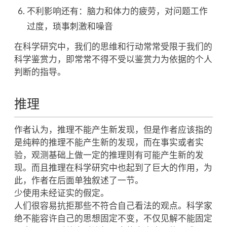
不利影响还有：脑力和体力的疲劳，对问题工作
过度，琐事刺激和噪音
在科学研究中，我们的思维和行动常常受限于我们的
科学鉴赏力，即常常不得不受以鉴赏力为依据的个人
判断的指导。
推理
作者认为，推理不能产生新发现，但是作者应该指的
是纯粹的推理不能产生新的发现，而在事实或者实
验，观测基础上做一定的推理则有可能产生新的发
现。而且推理在科学研究中也起到了巨大的作用，为
此，作者在后面单独叙述了一节。
少使用未经证实的假定。
人们很容易抗拒那些不符合自己看法的观点。科学家
绝不能容许自己的思想固定不变，不仅见解不能固定