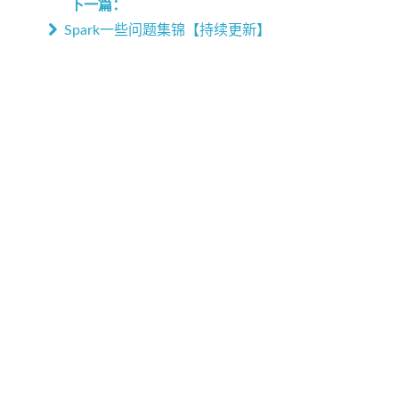
下一篇：
Spark一些问题集锦【持续更新】