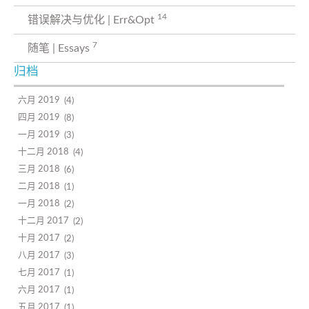
14
错误解决与优化 | Err&Opt
7
随笔 | Essays
归档
六月 2019
4
四月 2019
8
一月 2019
3
十二月 2018
4
三月 2018
6
二月 2018
1
一月 2018
2
十二月 2017
2
十月 2017
2
八月 2017
3
七月 2017
1
六月 2017
1
五月 2017
1