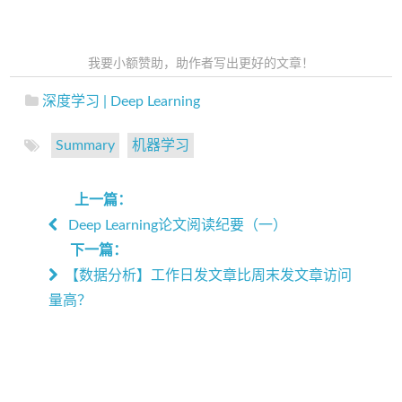
我要小额赞助，助作者写出更好的文章！
深度学习 | Deep Learning
Summary
机器学习
上一篇：
Deep Learning论文阅读纪要（一）
下一篇：
【数据分析】工作日发文章比周末发文章访问
量高？