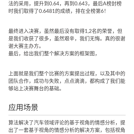
法的采用，提升到0.64，再到0.643，最后A榜封榜
时我们取得了0.6481的成绩，排在全榜第6！
最终进入决赛，虽然最后没有取得1,2名的荣誉，但
是我们收获了很多，虽然艰辛，我们无悔。真的很谢
谢大赛主办方。
最后，给出我们整个解决方案的框架图，
上面就是我们整个比赛的方案提出过程，以及其中的
团队合作，成功与失败，点点滴滴，都构成了我们能
够站上决赛舞台的基础。
应用场景
算法解决了汽车领域评论的基于视角的情感分析，提
出了一套基于视角的情感分析的解决方案，包括视角