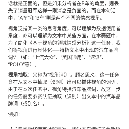
话就是正面的，但是如果分析者在B车的角度，则丢
失了销量冠军这样一则消息是负面的。而在本句话
中，“A车”和“B车”则是两个不同的情感视角。
视角泛指某一类的思考角度，可以理解为数据使用者
角度，亦可以理解为文本中某些方面，在本赛题中，
为了简化《基于视角的领域情感分析》这一任务，我
们将视角进行具体化——特指文本中出现的汽车品牌
词语（如：“上汽大众”、“美国通用”、“速派”、
“POLO”等）。
视角抽取
：又称为“视角识别”。顾名思义，这一任务
意在从文本中抽取（识别）出可以描述视角的词语。
由于在本次任务中，视角特指汽车品牌词，故这一步
的任务需要参赛队伍抽取（识别）出文本中的汽车品
牌词（或别名）。
例如：