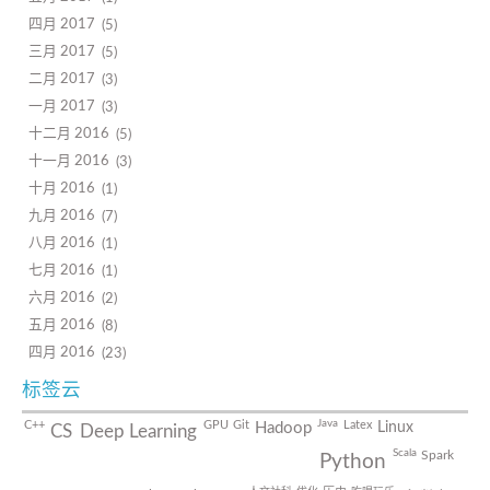
四月 2017
5
三月 2017
5
二月 2017
3
一月 2017
3
十二月 2016
5
十一月 2016
3
十月 2016
1
九月 2016
7
八月 2016
1
七月 2016
1
六月 2016
2
五月 2016
8
四月 2016
23
标签云
Java
C++
GPU
Git
Latex
Linux
Hadoop
CS
Deep Learning
Scala
Spark
Python