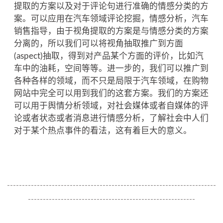
提取的方案以及对于评论句进行准确的情感分类的方
案。可以应用在汽车领域评论挖掘，情感分析，汽车
销售指导，由于视角提取的方案是与情感分类的方案
分离的，所以我们可以将视角抽取推广到方面
(aspect)抽取，得到对产品某个方面的评价，比如汽
车中的油耗，空间等等。进一步的，我们可以推广到
各种各样的领域，而不只是局限于汽车领域，在购物
网站中完全可以用到我们的这套方案。我们的方案还
可以用于舆情分析领域，对社会媒体或者自媒体的评
论或者状态或者消息进行情感分析，了解社会中人们
对于某个热点事件的看法，这有着巨大的意义。
----------------------------------------------------------------------
--------------------------------------------------------