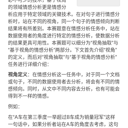
必不可少的技术，基于视角
的领域情感分析更是情感分
析应用于特定领域的关键技术。在对句子进行情感分
析时，站在不同的视角，同一个句子的情感倾向判断
结果将有所差别。本赛题意在情感分析任务中，站在
数据使用者的角度进行特定的情感分析，使数据分析
的结果更具可用性。本赛题可以细分为“视角抽取”与
“基于视角的情感分析”两部分。下文首先介绍“视角”
的定义，而后对“视角抽取”与“基于视角的情感分析”
任务进行详细介绍：
视角定义
：在情感分析这一任务中，对于同一个文档
或句子，不同的数据使用者去分析，将会有不同的情
感倾向。同时，从文中不同内容去分析，也有可能会
得到不一样的情感。
例如：
在“A车在第三季度一举超过B车成为销量冠军”这样
一句话中，如果分析者站在A车的角度去考虑，这句