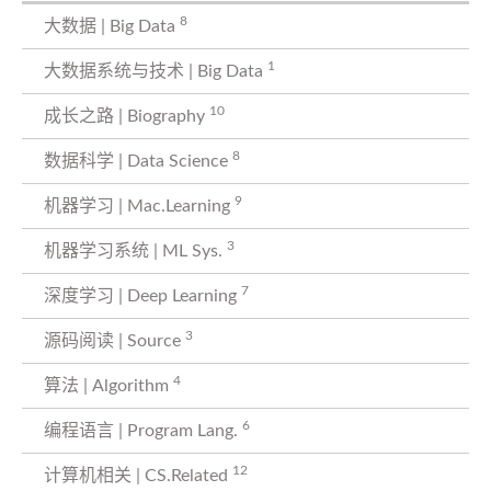
8
大数据 | Big Data
1
大数据系统与技术 | Big Data
10
成长之路 | Biography
8
数据科学 | Data Science
9
机器学习 | Mac.Learning
3
机器学习系统 | ML Sys.
7
深度学习 | Deep Learning
3
源码阅读 | Source
4
算法 | Algorithm
6
编程语言 | Program Lang.
12
计算机相关 | CS.Related