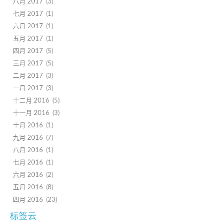
八月 2017
3
七月 2017
1
六月 2017
1
五月 2017
1
四月 2017
5
三月 2017
5
二月 2017
3
一月 2017
3
十二月 2016
5
十一月 2016
3
十月 2016
1
九月 2016
7
八月 2016
1
七月 2016
1
六月 2016
2
五月 2016
8
四月 2016
23
标签云