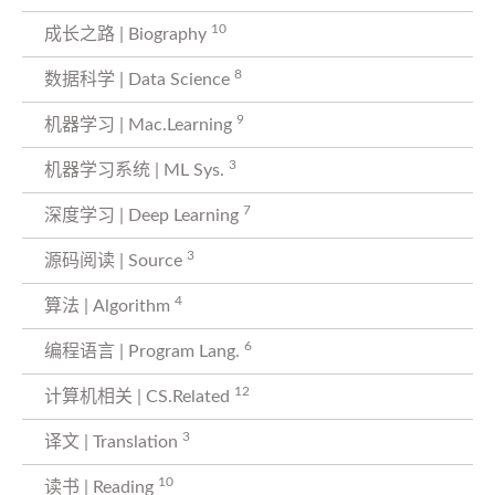
10
成长之路 | Biography
8
数据科学 | Data Science
9
机器学习 | Mac.Learning
3
机器学习系统 | ML Sys.
7
深度学习 | Deep Learning
3
源码阅读 | Source
4
算法 | Algorithm
6
编程语言 | Program Lang.
12
计算机相关 | CS.Related
3
译文 | Translation
10
读书 | Reading