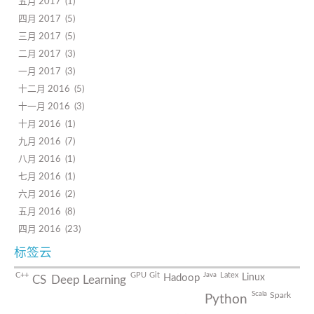
五月 2017
1
四月 2017
5
三月 2017
5
二月 2017
3
一月 2017
3
十二月 2016
5
十一月 2016
3
十月 2016
1
九月 2016
7
八月 2016
1
七月 2016
1
六月 2016
2
五月 2016
8
四月 2016
23
标签云
Java
C++
GPU
Git
Latex
Linux
Hadoop
CS
Deep Learning
Scala
Spark
Python