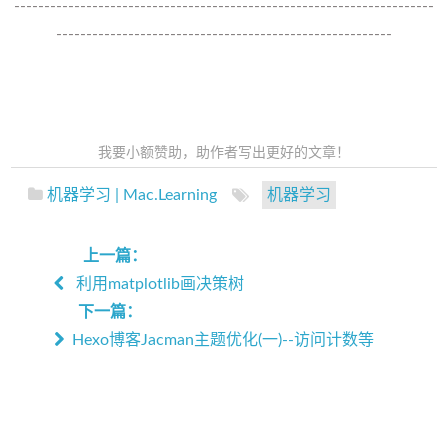
----------------------------------------------------------------------
--------------------------------------------------------
我要小额赞助，助作者写出更好的文章！
机器学习 | Mac.Learning
机器学习
上一篇：
利用matplotlib画决策树
下一篇：
Hexo博客Jacman主题优化(一)--访问计数等