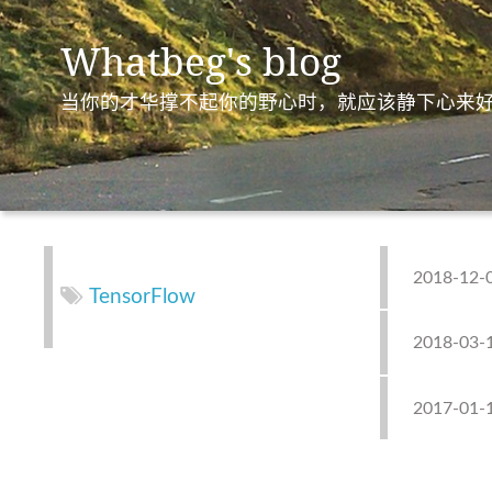
Whatbeg's blog
当你的才华撑不起你的野心时，就应该静下心来
2018-12-
TensorFlow
2018-03-
2017-01-