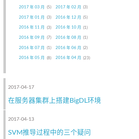
2017 年 03 月
5
2017 年 02 月
3
2017 年 01 月
3
2016 年 12 月
5
2016 年 11 月
3
2016 年 10 月
1
2016 年 09 月
7
2016 年 08 月
1
2016 年 07 月
1
2016 年 06 月
2
2016 年 05 月
8
2016 年 04 月
23
2017-04-17
在服务器集群上搭建BigDL环境
2017-04-13
SVM推导过程中的三个疑问